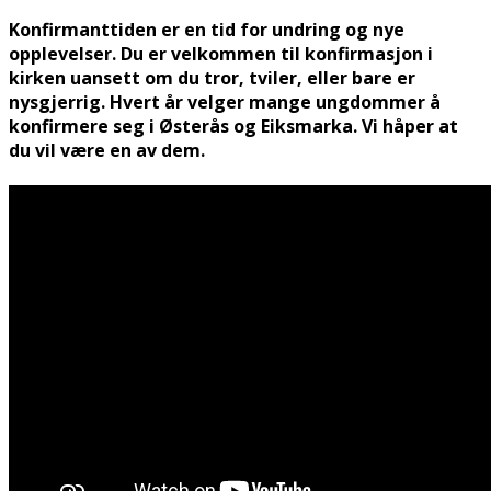
Konfirmanttiden er en tid for undring og nye
opplevelser. Du er velkommen til konfirmasjon i
kirken uansett om du tror, tviler, eller bare er
nysgjerrig. Hvert år velger mange ungdommer å
konfirmere seg i Østerås og Eiksmarka. Vi håper at
du vil være en av dem.