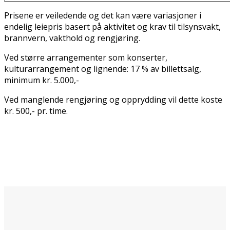
Prisene er veiledende og det kan være variasjoner i
endelig leiepris basert på aktivitet og krav til tilsynsvakt,
brannvern, vakthold og rengjøring.
Ved større arrangementer som konserter,
kulturarrangement og lignende: 17 % av billettsalg,
minimum kr. 5.000,-
Ved manglende rengjøring og opprydding vil dette koste
kr. 500,- pr. time.