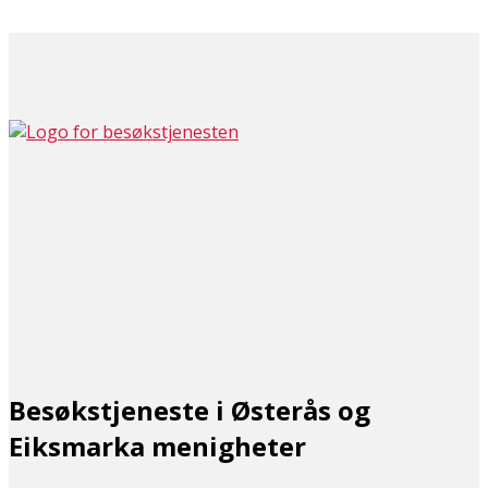
Besøkstjeneste i Østerås og
Eiksmarka menigheter