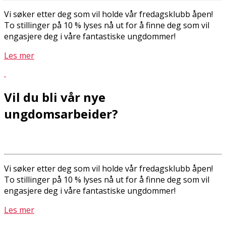
Vi søker etter deg som vil holde vår fredagsklubb åpen!
To stillinger på 10 % lyses nå ut for å finne deg som vil
engasjere deg i våre fantastiske ungdommer!
Les mer
Vil du bli vår nye
ungdomsarbeider?
Vi søker etter deg som vil holde vår fredagsklubb åpen!
To stillinger på 10 % lyses nå ut for å finne deg som vil
engasjere deg i våre fantastiske ungdommer!
Les mer