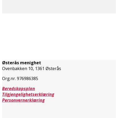
Østerås menighet
Ovenbakken 10, 1361 Østerås
Org.nr. 976986385
Beredskapsplan
Tilgjengelighetserklæring
Personvernerklæring