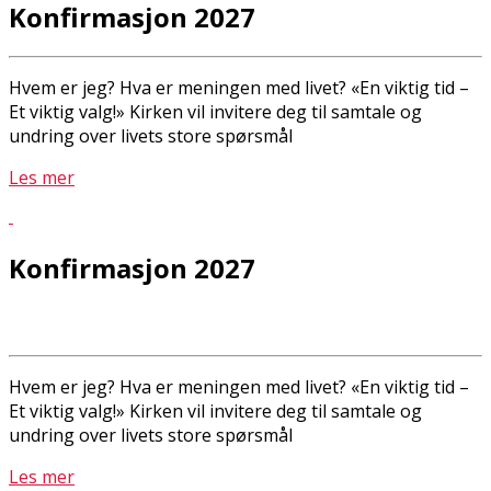
Konfirmasjon 2027
Hvem er jeg? Hva er meningen med livet? «En viktig tid –
Et viktig valg!» Kirken vil invitere deg til samtale og
undring over livets store spørsmål
Les mer
Konfirmasjon 2027
Hvem er jeg? Hva er meningen med livet? «En viktig tid –
Et viktig valg!» Kirken vil invitere deg til samtale og
undring over livets store spørsmål
Les mer