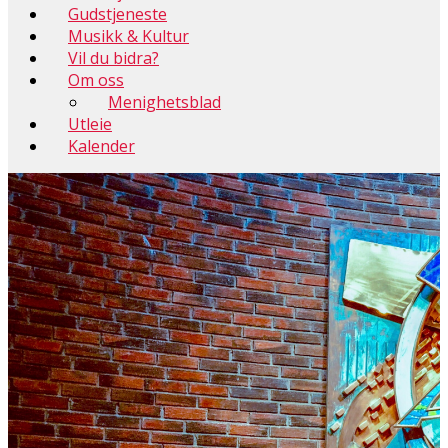
Gudstjeneste
Musikk & Kultur
Vil du bidra?
Om oss
Menighetsblad
Utleie
Kalender