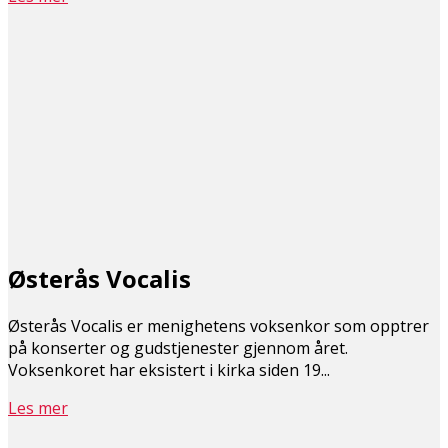
Østerås Vocalis
Østerås Vocalis er menighetens voksenkor som opptrer
på konserter og gudstjenester gjennom året.
Voksenkoret har eksistert i kirka siden 19...
Les mer