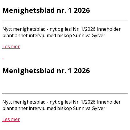
Menighetsblad nr. 1 2026
Nytt menighetsblad - nyt og les! Nr. 1/2026 Inneholder
blant annet intervju med biskop Sunniva Gylver
Les mer
Menighetsblad nr. 1 2026
Nytt menighetsblad - nyt og les! Nr. 1/2026 Inneholder
blant annet intervju med biskop Sunniva Gylver
Les mer