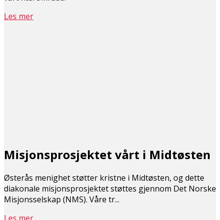
Les mer
Misjonsprosjektet vårt i Midtøsten
Østerås menighet støtter kristne i Midtøsten, og dette
diakonale misjonsprosjektet støttes gjennom Det Norske
Misjonsselskap (NMS). Våre tr...
Les mer