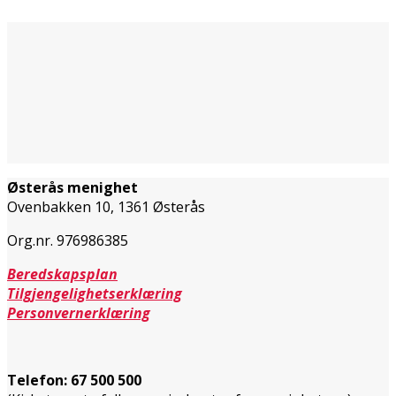
Østerås menighet
Ovenbakken 10, 1361 Østerås
Org.nr. 976986385
Beredskapsplan
Tilgjengelighetserklæring
Personvernerklæring
Telefon:
67 500 500