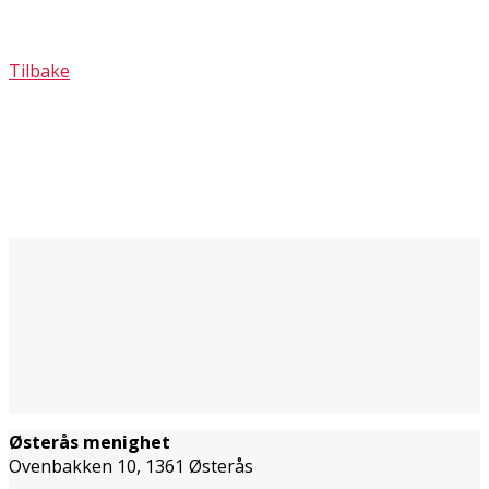
Tilbake
Østerås menighet
Ovenbakken 10, 1361 Østerås