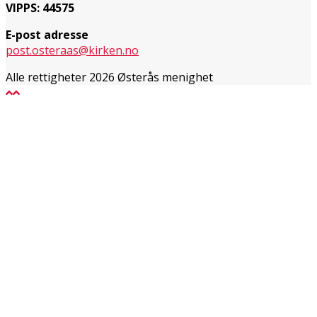
VIPPS: 44575
E-post adresse
post.osteraas@kirken.no
Alle rettigheter 2026 Østerås menighet