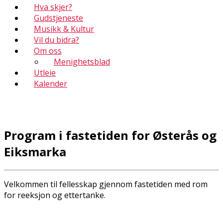
Hva skjer?
Gudstjeneste
Musikk & Kultur
Vil du bidra?
Om oss
Menighetsblad
Utleie
Kalender
Program i fastetiden for Østerås og
Eiksmarka
Velkommen til fellesskap gjennom fastetiden med rom
for refleksjon og ettertanke.